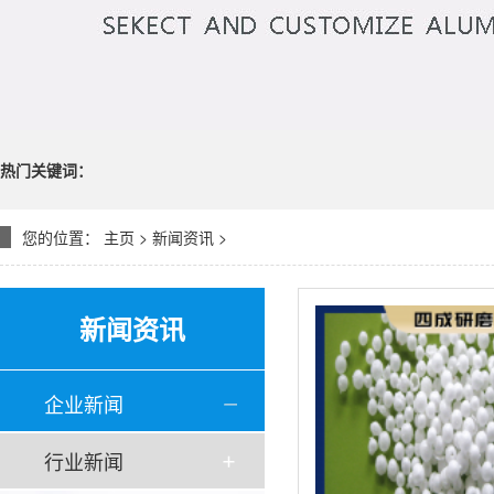
热门关键词：
您的位置：
主页
>
新闻资讯
>
新闻资讯
企业新闻
行业新闻