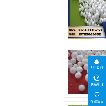
QQ咨询
联系电话
在线留言