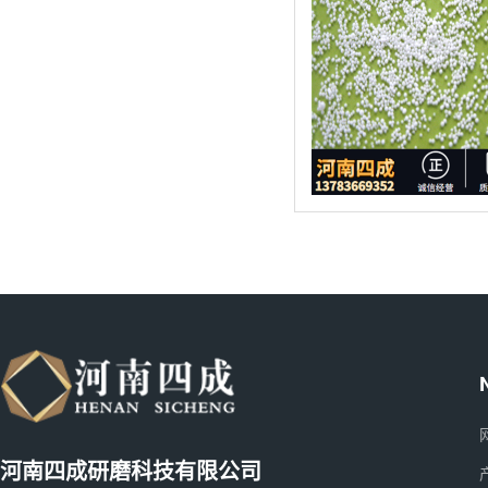
河南四成研磨科技有限公司