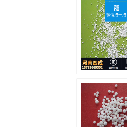
微信扫一扫