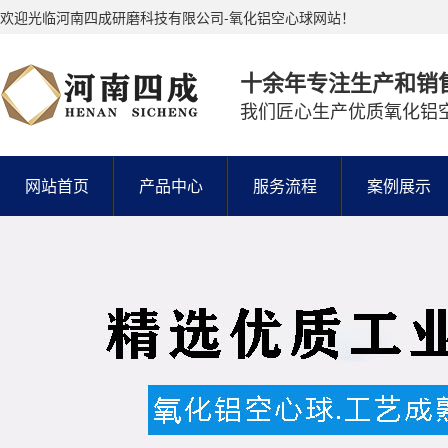
欢迎光临河南四成研磨科技有限公司-氧化铝空心球网站！
十余年专注生产和销
我们匠心生产优质氧化铝
网站首页
产品中心
服务流程
案例展示