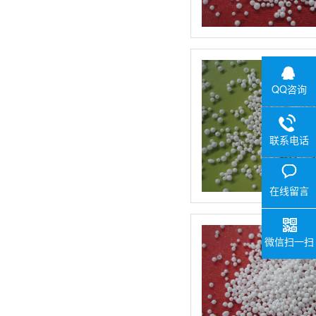
QQ咨询
联系电话
在线留言
微信扫一扫