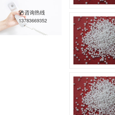
咨询热线
13783669352