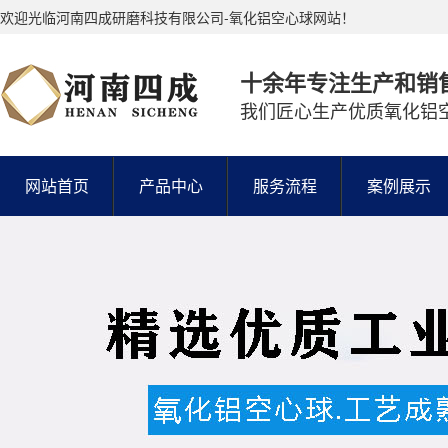
欢迎光临河南四成研磨科技有限公司-氧化铝空心球网站！
十余年专注生产和销
我们匠心生产优质氧化铝
网站首页
产品中心
服务流程
案例展示