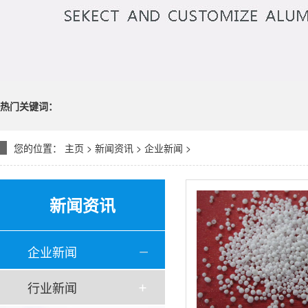
热门关键词：
您的位置：
主页
>
新闻资讯
>
企业新闻
>
新闻资讯
企业新闻
行业新闻