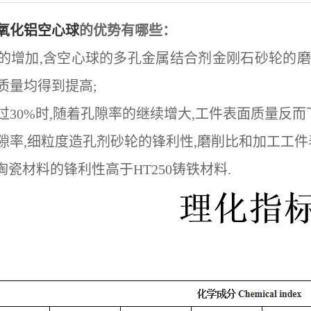
氧化铝空心球
的优势有哪些：
的增加,含空心球的多孔金属结合剂金刚石砂轮的磨
质量均得到提高;
过30%时,随着孔隙率的继续增大,工件表面质量反而
隙率,细粒度造孔剂砂轮的锋利性,磨削比和加工工件
O3陶瓷材料的锋利性高于HT250铸铁材料.