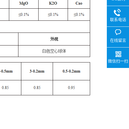
联系电话
在线留言
微信扫一扫