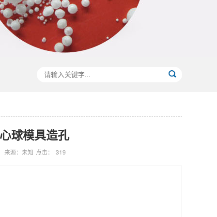
空心球模具造孔
来源：未知
点击：
319