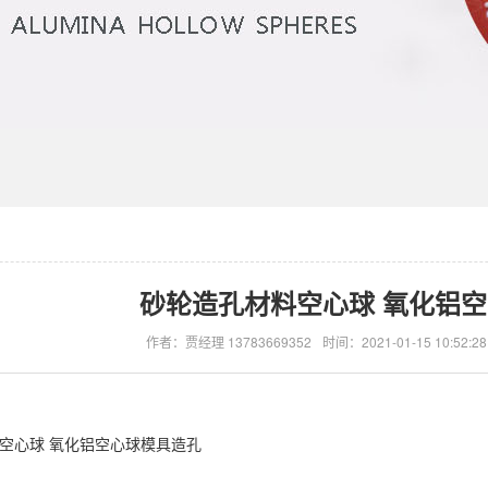
砂轮造孔材料空心球 氧化铝
作者：贾经理 13783669352
时间：2021-01-15 10:52:28
空心球 氧化铝空心球模具造孔