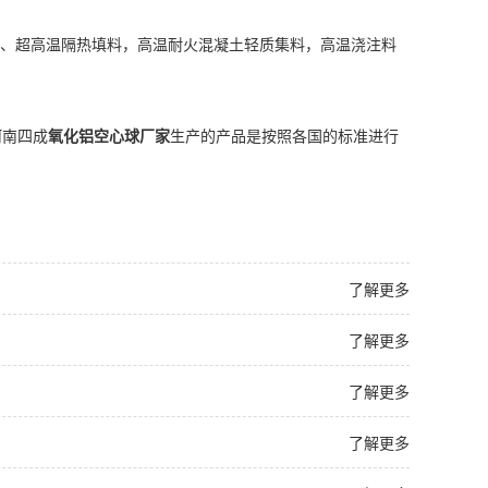
、超高温隔热填料，高温耐火混凝土轻质集料，高温浇注料
河南四成
氧化铝空心球厂家
生产的产品是按照各国的标准进行
了解更多
了解更多
了解更多
了解更多