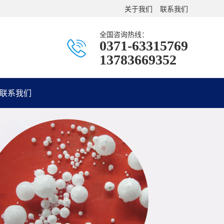
关于我们
联系我们
全国咨询热线：
0371-63315769
13783669352
联系我们