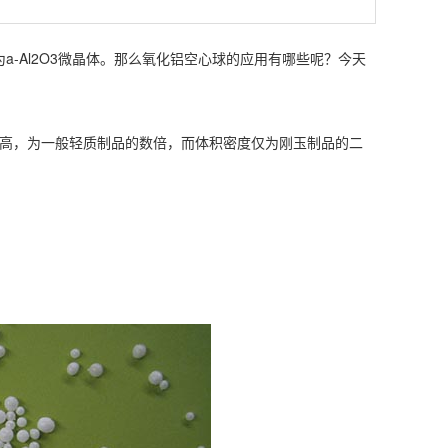
Al2O3微晶体。那么氧化铝空心球的应用有哪些呢？今天
高，为一般轻质制品的数倍，而体积密度仅为刚玉制品的二