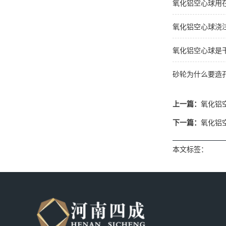
氧化铝空心球用
氧化铝空心球浇
氧化铝空心球是
砂轮为什么要造
上一篇：
氧化铝
下一篇：
氧化铝
本文标签：