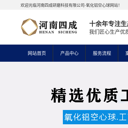
欢迎光临河南四成研磨科技有限公司-氧化铝空心球网站！
十余年专注生
我们匠心生产优
网站首页
产品中心
服务流程