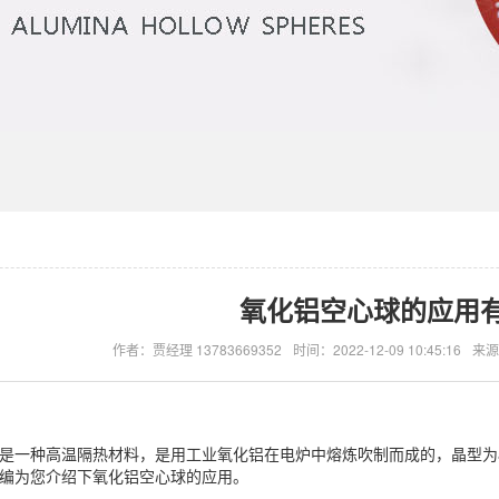
氧化铝空心球的应用
作者：贾经理 13783669352
时间：2022-12-09 10:45:16
来源：
是一种高温隔热材料，是用工业氧化铝在电炉中熔炼吹制而成的，晶型为a-
编为您介绍下氧化铝空心球的应用。