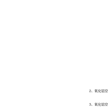
2、氧化铝空心
3、氧化铝空心