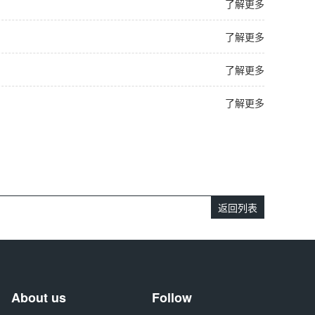
了解更多
了解更多
了解更多
了解更多
返回列表
About us
Follow