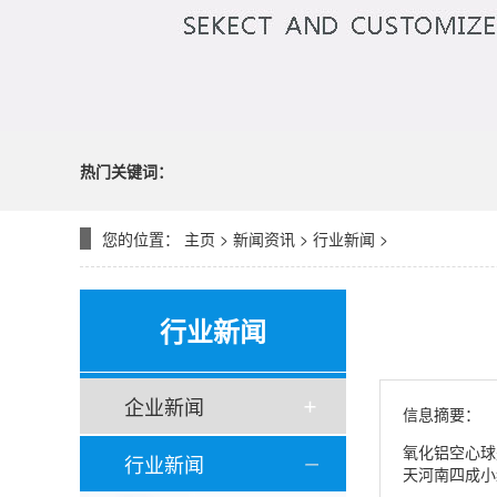
热门关键词：
您的位置：
主页
>
新闻资讯
>
行业新闻
>
行业新闻
企业新闻
信息摘要：
氧化铝空心球
行业新闻
天河南四成小