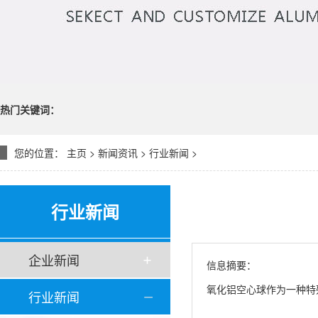
热门关键词：
您的位置：
主页
>
新闻资讯
>
行业新闻
>
行业新闻
企业新闻
信息摘要：
氧化铝空心球作为一种特
行业新闻