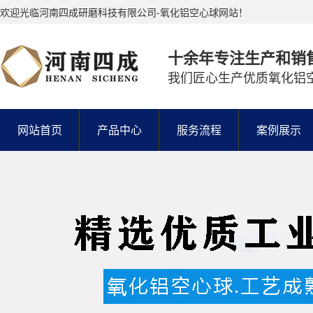
欢迎光临河南四成研磨科技有限公司-氧化铝空心球网站！
十余年专注生产和销
我们匠心生产优质氧化铝
网站首页
产品中心
服务流程
案例展示