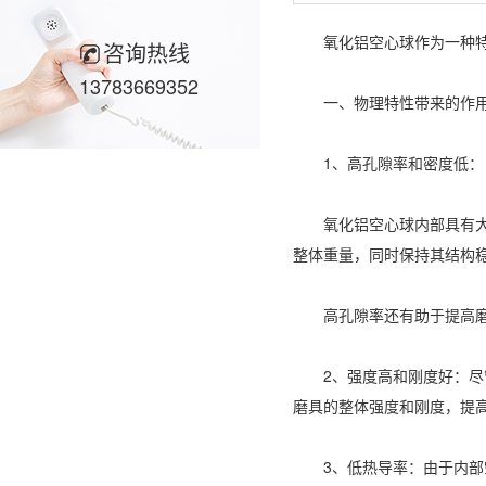
氧化铝空心球作为一种特
咨询热线
13783669352
一、物理特性带来的作
1、高孔隙率和密度低：
氧化铝空心球内部具有大量
整体重量，同时保持其结构
高孔隙率还有助于提高磨具
2、强度高和刚度好：尽管
磨具的整体强度和刚度，提
3、低热导率：由于内部