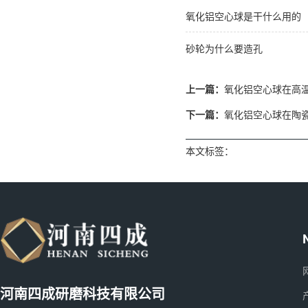
氧化铝空心球是干什么用的
砂轮为什么要造孔
上一篇：
氧化铝空心球在高
下一篇：
氧化铝空心球在陶
本文标签：
河南四成研磨科技有限公司