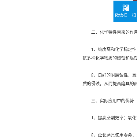
微信扫一扫
二、化学特性带来的作
1、纯度高和化学稳定性：氧
抗多种化学物质的侵蚀和腐
2、良好的耐腐蚀性：氧化
质的侵蚀，从而提高磨具的
三、实际应用中的优势
1、提高磨削效率：氧化铝
2、延长磨具使用寿命：氧