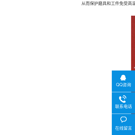
从而保护磨具和工件免受高
QQ咨询
联系电话
在线留言