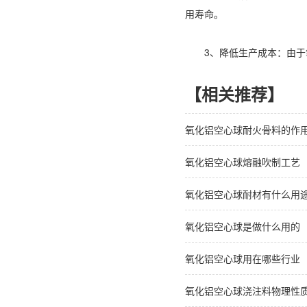
用寿命。
3、降低生产成本：由于氧
【相关推荐】
氧化铝空心球耐火骨料的作
氧化铝空心球熔融吹制工艺
氧化铝空心球耐材有什么用
氧化铝空心球是做什么用的
氧化铝空心球用在哪些行业
氧化铝空心球浇注料物理性