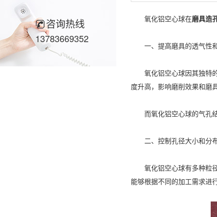
氧化铝空心球在
磨具造
咨询热线
13783669352
一、提高磨具的透气性和
氧化铝空心球因其独特的空
度升高，影响磨削效果和磨
而氧化铝空心球的气孔结构
二、控制孔径大小和分
氧化铝空心球有多种粒径可
能够根据不同的加工需求进