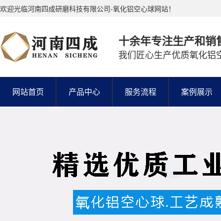
欢迎光临河南四成研磨科技有限公司-氧化铝空心球网站！
十余年专注生产和销
我们匠心生产优质氧化铝
网站首页
产品中心
服务流程
案例展示