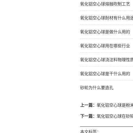
氧化铝空心球熔融吹制工艺
氧化铝空心球耐材有什么用
氧化铝空心球是做什么用的
氧化铝空心球用在哪些行业
氧化铝空心球浇注料物理性
氧化铝空心球是干什么用的
砂轮为什么要造孔
上一篇：
氧化铝空心球是粉
下一篇：
氧化铝空心球在砂
本文标签：