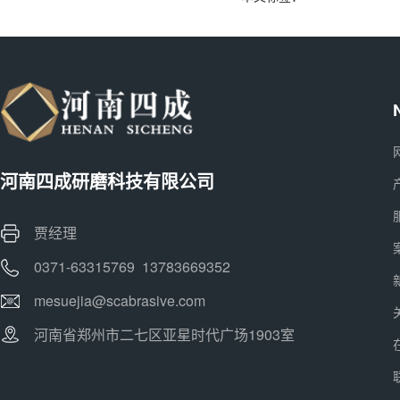
河南四成研磨科技有限公司
贾经理
0371-63315769 13783669352
mesuejia@scabrasive.com
河南省郑州市二七区亚星时代广场1903室