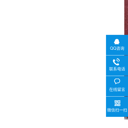
QQ咨询
联系电话
在线留言
微信扫一扫