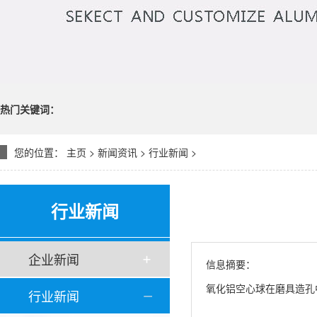
热门关键词：
您的位置：
主页
>
新闻资讯
>
行业新闻
>
行业新闻
企业新闻
信息摘要：
氧化铝空心球在磨具造孔
行业新闻