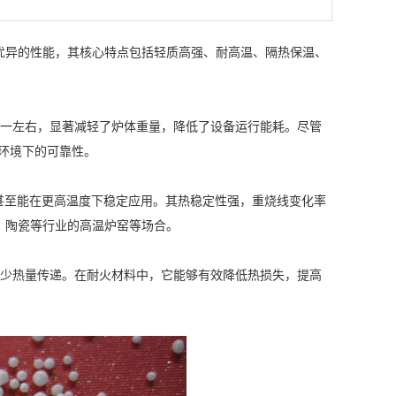
优异的性能，其核心特点包括轻质高强、耐高温、隔热保温、
一左右，显著减轻了炉体重量，降低了设备运行能耗。尽管
击环境下的可靠性。
品甚至能在更高温度下稳定应用。其热稳定性强，重烧线变化率
、陶瓷等行业的高温炉窑等场合。
少热量传递。在耐火材料中，它能够有效降低热损失，提高