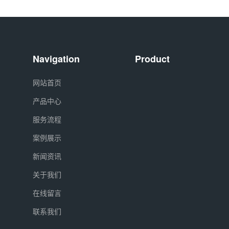
Navigation
Product
网站首页
产品中心
服务流程
案例展示
新闻资讯
关于我们
在线留言
联系我们