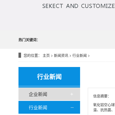
热门关键词：
您的位置：
主页
>
新闻资讯
>
行业新闻
>
行业新闻
企业新闻
信息摘要：
氧化铝空心球
行业新闻
温、抗热震、