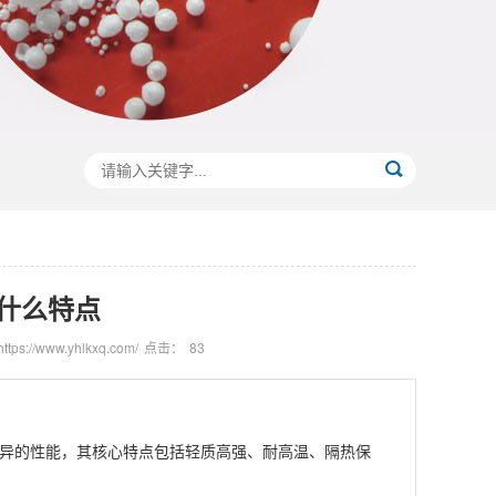
什么特点
ps://www.yhlkxq.com/
点击：
83
异的性能，其核心特点包括轻质高强、耐高温、隔热保