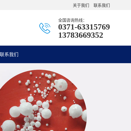
关于我们
联系我们
全国咨询热线：
0371-63315769
13783669352
联系我们