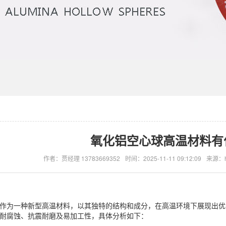
氧化铝空心球高温材料有
作者：贾经理 13783669352
时间：2025-11-11 09:12:09
来源：htt
作为一种新型高温材料，以其独特的结构和成分，在高温环境下展现出优
耐腐蚀、抗震耐磨及易加工性，具体分析如下：