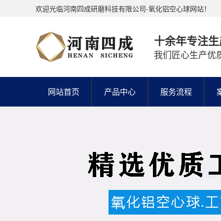
欢迎光临河南四成研磨科技有限公司-氧化铝空心球网站！
十余年专注生
我们匠心生产优
网站首页
产品中心
服务流程