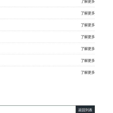
了解更多
了解更多
了解更多
了解更多
了解更多
了解更多
了解更多
返回列表