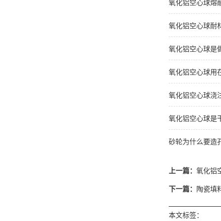
氧化铝空心球熔
氧化铝空心球耐
氧化铝空心球是
氧化铝空心球用
氧化铝空心球浇
氧化铝空心球是
砂轮为什么要造
上一篇：
氧化铝
下一篇：
陶瓷填
本文标签：