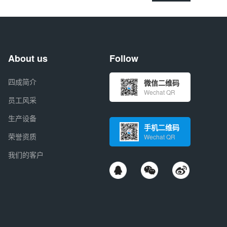
About us
Follow
四成简介
微信二维码
Wechat QR
员工风采
生产设备
手机二维码
荣誉资质
Wechat QR
我们的客户