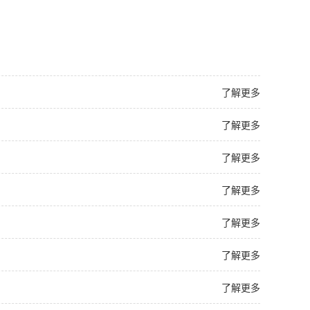
。
了解更多
了解更多
了解更多
了解更多
了解更多
了解更多
了解更多