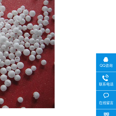
QQ咨询
联系电话
在线留言