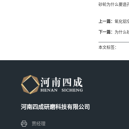
砂轮为什么要造
上一篇：
氧化铝
下一篇：
为什么
本文标签：
河南四成研磨科技有限公司
贾经理