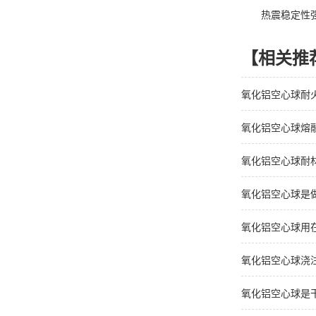
热震稳定性强：
【相关推
氧化铝空心球耐
氧化铝空心球熔
氧化铝空心球耐
氧化铝空心球是
氧化铝空心球用
氧化铝空心球浇
氧化铝空心球是