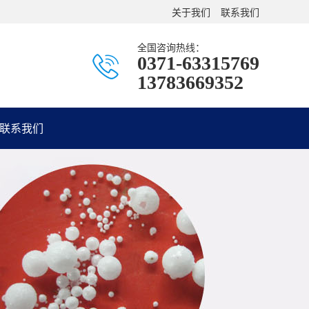
关于我们
联系我们
全国咨询热线：
0371-63315769
13783669352
联系我们