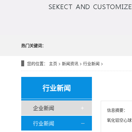
热门关键词：
您的位置：
主页
>
新闻资讯
>
行业新闻
>
行业新闻
企业新闻
信息摘要：
氧化铝空心球
行业新闻