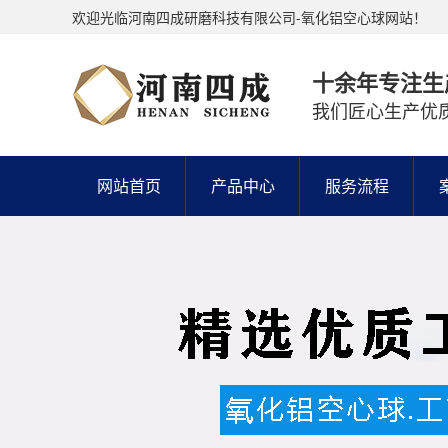
欢迎光临河南四成研磨科技有限公司-氧化铝空心球网站！
十余年专注生
我们匠心生产优
网站首页
产品中心
服务流程