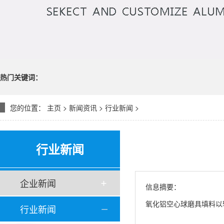
热门关键词：
您的位置：
主页
>
新闻资讯
>
行业新闻
>
行业新闻
企业新闻
信息摘要：
氧化铝空心球磨具填料以
行业新闻