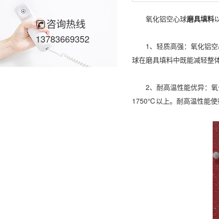
氧化铝空心球
磨具填料
咨询热线
13783669352
1、轻质高强：氧化铝空心球
球在磨具填料中既能减轻整
2、耐高温性能优异：氧化
1750℃以上。耐高温性能