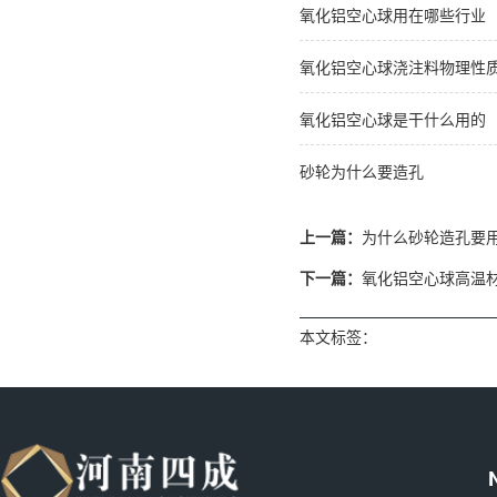
氧化铝空心球用在哪些行业
氧化铝空心球浇注料物理性
氧化铝空心球是干什么用的
砂轮为什么要造孔
上一篇：
为什么砂轮造孔要
下一篇：
氧化铝空心球高温
本文标签：