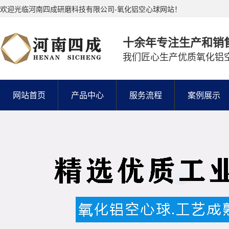
欢迎光临河南四成研磨科技有限公司-氧化铝空心球网站！
十余年专注生产和销
我们匠心生产优质氧化铝
网站首页
产品中心
服务流程
案例展示