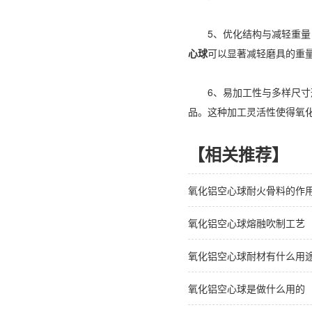
5、优化结构与减轻重量：
心球
可以显著减轻磨具的重
6、易加工性与多样尺寸形
品。这种加工灵活性使得氧
【相关推荐】
氧化铝空心球耐火骨料的作
氧化铝空心球熔融吹制工艺
氧化铝空心球耐材有什么用
氧化铝空心球是做什么用的