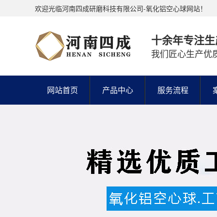
欢迎光临河南四成研磨科技有限公司-氧化铝空心球网站！
十余年专注生
我们匠心生产优
网站首页
产品中心
服务流程