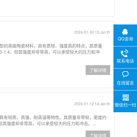
2024-01-30 13:Jan:th
QQ咨询
型的高级陶瓷材料，具有质轻、强度高的特点，其质量
1 3-1 4，但其强度却非常高，可以承受较大的压力和冲
联系电话
了解详情
在线留言
2024-01-12 14:Jan:th
微信扫一扫
具有轻质、高强、耐高温等特性。其质量非常轻，密度约
4，但其强度却非常高，可以承受较大的压力和冲击。...
了解详情