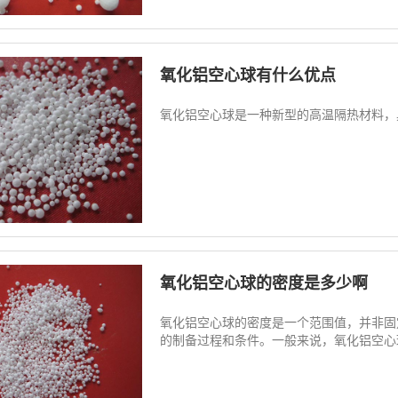
氧化铝空心球有什么优点
氧化铝空心球是一种新型的高温隔热材料，具
氧化铝空心球的密度是多少啊
氧化铝空心球的密度是一个范围值，并非固
的制备过程和条件。一般来说，氧化铝空心球的密度在