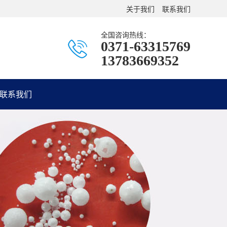
关于我们
联系我们
全国咨询热线：
0371-63315769
13783669352
联系我们