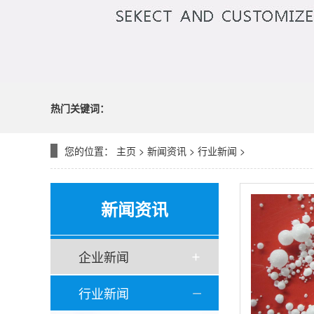
热门关键词：
您的位置：
主页
>
新闻资讯
>
行业新闻
>
新闻资讯
企业新闻
行业新闻