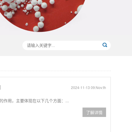
用
2024-11-13 09:Nov:th
作用，主要体现在以下几个方面：...
了解详情