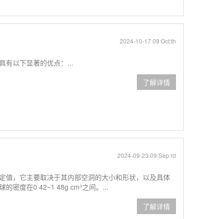
2024-10-17 09:Oct:th
有以下显著的优点：...
了解详情
2024-09-23 09:Sep:rd
定值，它主要取决于其内部空洞的大小和形状，以及具体
0 42~1 48g cm³之间。...
了解详情