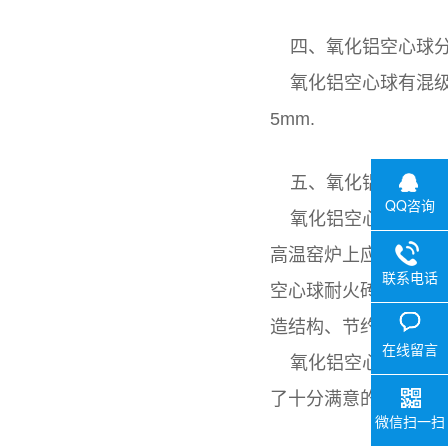
四、氧化铝空心球
氧化铝空心球有混级球和分
5mm.
五、氧化铝空心球
QQ咨询
氧化铝空心球及其制品
高温窑炉上应用。氧
联系电话
空心球耐火砖可用于高
造结构、节约材料、节
在线留言
氧化铝空心球在石化
了十分满意的效果。
微信扫一扫