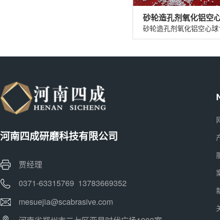
河南四成研磨科技有限公司
贾经理
0371-63315769 13783669352
mesuejia@scabrasive.com