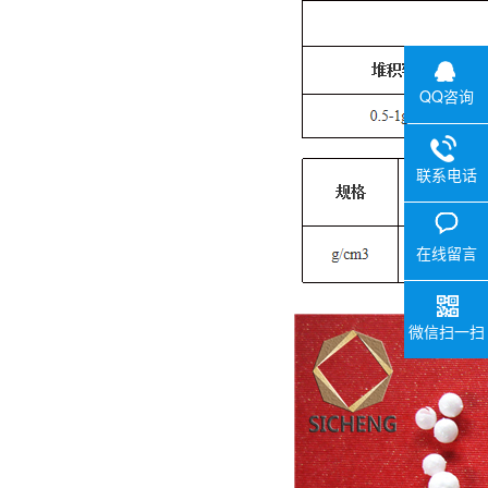
QQ咨询
联系电话
在线留言
微信扫一扫