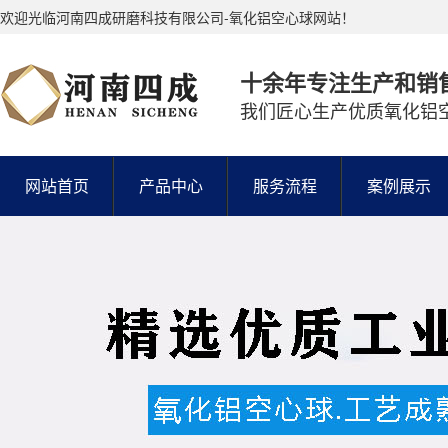
欢迎光临河南四成研磨科技有限公司-氧化铝空心球网站！
十余年专注生产和销
我们匠心生产优质氧化铝
网站首页
产品中心
服务流程
案例展示