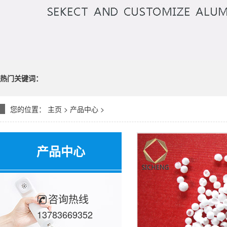
热门关键词：
您的位置：
主页
>
产品中心
>
产品中心
咨询热线
13783669352