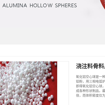
浇注料骨料
氧化铝空心球是一
铝粉，用三相电弧
即得氧化铝空心球
成各种形状制品，最
倍，而体积密度仅