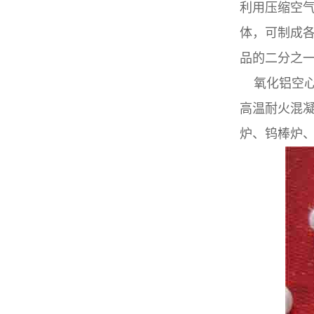
利用压缩空
体，可制成各
品的二分之
氧化铝空心
高温耐火混凝
炉、钨棒炉