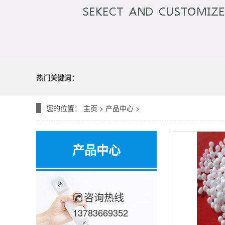
热门关键词：
您的位置：
主页
>
产品中心
>
产品中心
咨询热线
13783669352