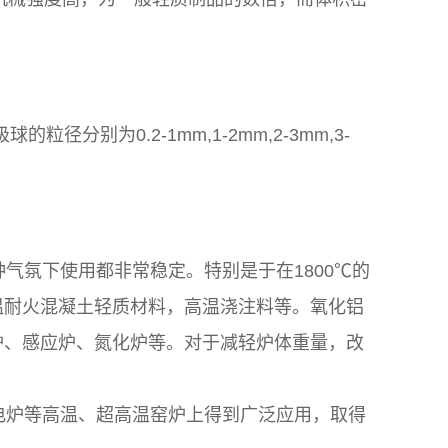
分别为0.2-1mm,1-2mm,2-3mm,3-
氛下使用都非常稳定。特别是于在1800℃的
温耐火混凝土轻质材料，高温浇注料等。氧化铝
炉、感应炉、氮化炉等。对于减轻炉体重量，改
炉等高温、超高温窑炉上得到广泛应用，取得