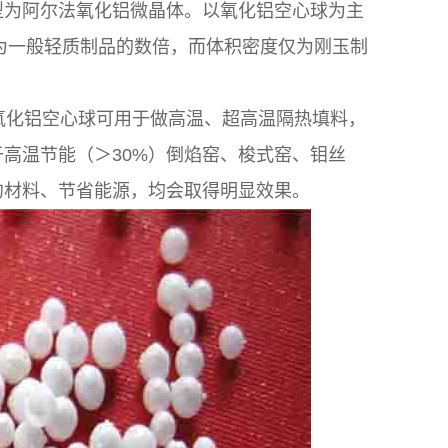
型为阿尔法氧化铝微晶体。以氧化铝空心球为主
，为一般轻质制品的数倍，而体积密度仅为刚玉制
化铝空心球可用于做高温、超高温隔热填料，
高温节能（＞30%）倒焰窑、梭式窑、钼丝
约材料、节省能源，均会取得明显效果。